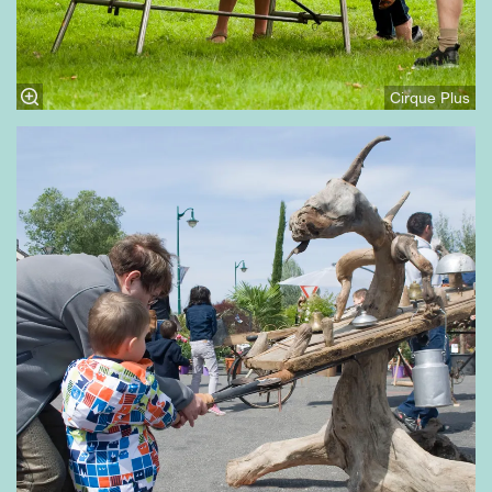
Cirque Plus