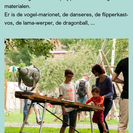
materialen.
Er is de vogel-marionet, de danseres, de flipperkast-
vos, de lama-werper, de dragonball, ...