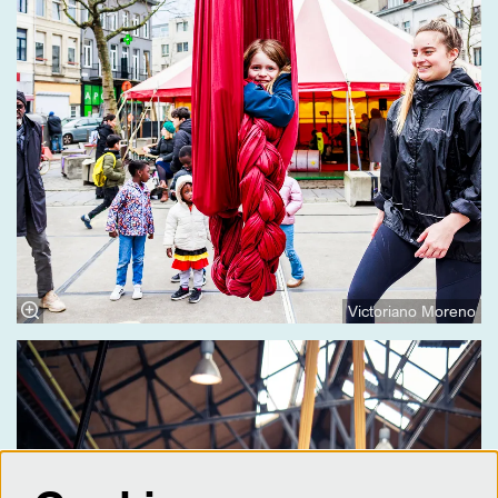
Victoriano Moreno