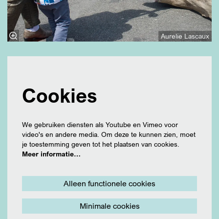
Aurelie Lascaux
Cookies
We gebruiken diensten als Youtube en Vimeo voor
video's en andere media. Om deze te kunnen zien, moet
je toestemming geven tot het plaatsen van cookies.
Meer informatie…
Alleen functionele cookies
Minimale cookies