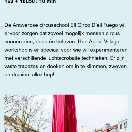
16u + 18u50 / 10 min
De Antwerpse circusschool Ell Circo D’ell Fuego wil
ervoor zorgen dat zoveel mogelijk mensen circus
kunnen zien, doen én beleven. Hun Aerial Village
workshop is er speciaal voor wie wil experimenteren
met verschillende luchtacrobatie technieken. Er zijn
vaste trapezes en doeken om in te klimmen, zweven
en draaien, allez hop!