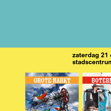
zaterdag 21 
stadscentru