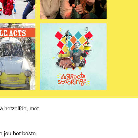
a hetzelfde, met
 jou het beste