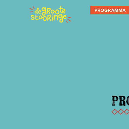
PROGRAMMA