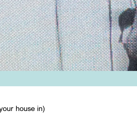
your house in)