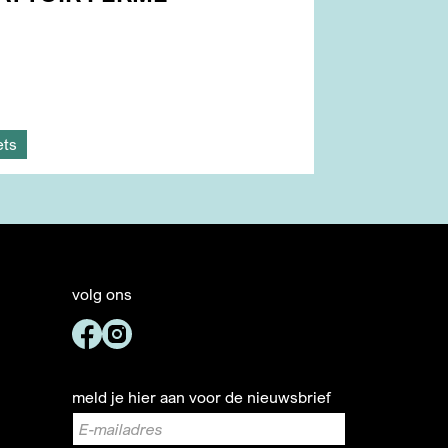
ets
volg ons
meld je hier aan voor de nieuwsbrief