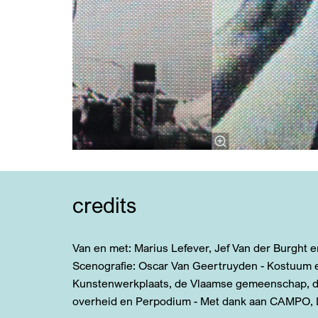
credits
Van en met: Marius Lefever, Jef Van der Burght
Scenografie: Oscar Van Geertruyden - Kostuum 
Kunstenwerkplaats, de Vlaamse gemeenschap, de
overheid en Perpodium - Met dank aan CAMPO, 