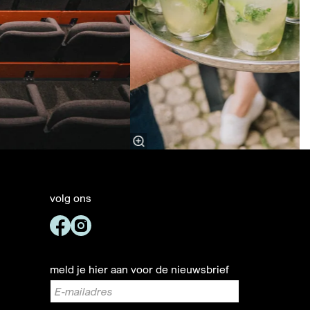
volg ons
meld je hier aan voor de nieuwsbrief