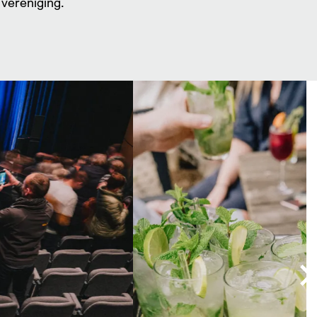
 vereniging.