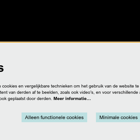
s
cookies en vergelijkbare technieken om het gebruik van de website te
ent van derden af te beelden, zoals ook video’s, en voor verschillende
ook geplaatst door derden.
Meer informatie…
Alleen functionele cookies
Minimale cookies