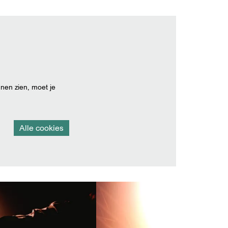
nen zien, moet je
Alle cookies