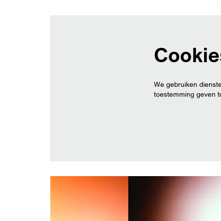
Cookie
We gebruiken dienste
toestemming geven to
Overslaan