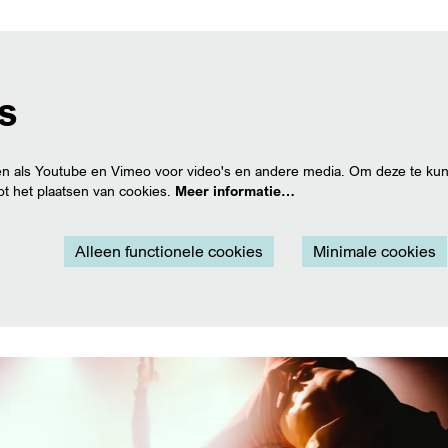
s
n als Youtube en Vimeo voor video's en andere media. Om deze te kun
t het plaatsen van cookies.
Meer informatie…
Alleen functionele cookies
Minimale cookies