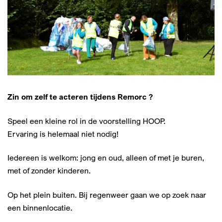
Zin om zelf te acteren tijdens Remorc ?
Speel een kleine rol in de voorstelling HOOP.
Ervaring is helemaal niet nodig!
Iedereen is welkom: jong en oud, alleen of met je buren,
met of zonder kinderen.
Op het plein buiten. Bij regenweer gaan we op zoek naar
een binnenlocatie.