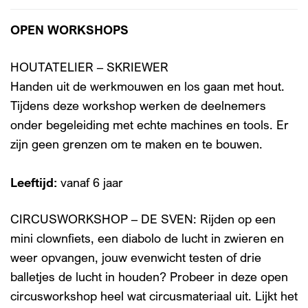
OPEN WORKSHOPS
HOUTATELIER – SKRIEWER
Handen uit de werkmouwen en los gaan met hout.
Tijdens deze workshop werken de deelnemers
onder begeleiding met echte machines en tools. Er
zijn geen grenzen om te maken en te bouwen.
Leeftijd:
vanaf 6 jaar
CIRCUSWORKSHOP – DE SVEN: Rijden op een
mini clownfiets, een diabolo de lucht in zwieren en
weer opvangen, jouw evenwicht testen of drie
balletjes de lucht in houden? Probeer in deze open
circusworkshop heel wat circusmateriaal uit. Lijkt het