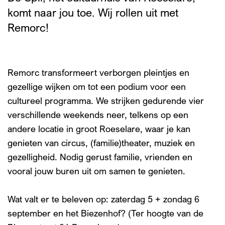
komt naar jou toe. Wij rollen uit met
Remorc!
Remorc transformeert verborgen pleintjes en
gezellige wijken om tot een podium voor een
cultureel programma. We strijken gedurende vier
verschillende weekends neer, telkens op een
andere locatie in groot Roeselare, waar je kan
genieten van circus, (familie)theater, muziek en
gezelligheid. Nodig gerust familie, vrienden en
vooral jouw buren uit om samen te genieten.
Wat valt er te beleven op: zaterdag 5 + zondag 6
september en het Biezenhof? (Ter hoogte van de