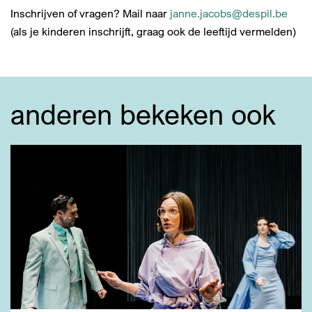
Inschrijven of vragen? Mail naar
janne.jacobs@despil.be
(als je kinderen inschrijft, graag ook de leeftijd vermelden)
anderen bekeken ook
Overslaan