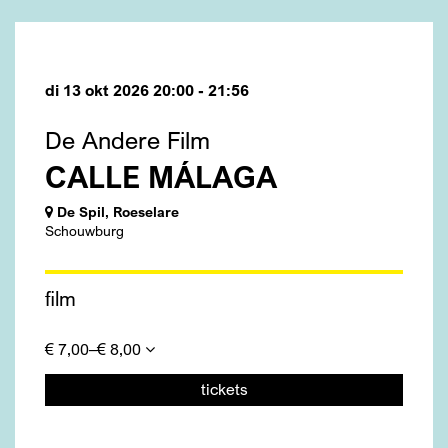
di 13 okt 2026
20:00 - 21:56
De Andere Film
CALLE MÁLAGA
De Spil, Roeselare
Schouwburg
film
€ 7,00–€ 8,00
tickets