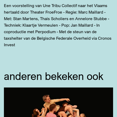
Een voorstelling van Une Tribu Collectif naar het Vlaams
hertaald door Theater FroeFroe - Regie: Marc Maillard -
Met: Stan Martens, Thais Scholiers en Annelore Stubbe -
Techniek: Klaartje Vermeulen - Pop: Jan Maillard - In
coproductie met Perpodium - Met de steun van de
taxshelter van de Belgische Federale Overheid via Cronos
Invest
anderen bekeken ook
Overslaan