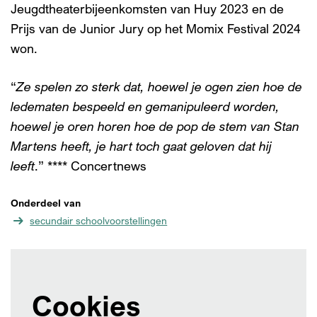
Jeugdtheaterbijeenkomsten van Huy 2023 en de
Prijs van de Junior Jury op het Momix Festival 2024
won.
“
Ze spelen zo sterk dat, hoewel je ogen zien hoe de
ledematen bespeeld en gemanipuleerd worden,
hoewel je oren horen hoe de pop de stem van Stan
Martens heeft, je hart toch gaat geloven dat hij
leeft
.” **** Concertnews
Onderdeel van
secundair schoolvoorstellingen
Cookies