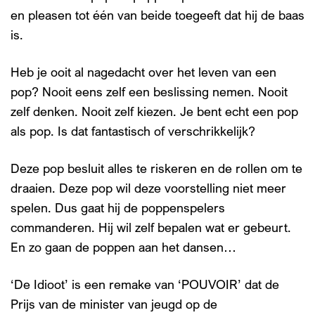
en pleasen tot één van beide toegeeft dat hij de baas
is.
Heb je ooit al nagedacht over het leven van een
pop? Nooit eens zelf een beslissing nemen. Nooit
zelf denken. Nooit zelf kiezen. Je bent echt een pop
als pop. Is dat fantastisch of verschrikkelijk?
Deze pop besluit alles te riskeren en de rollen om te
draaien. Deze pop wil deze voorstelling niet meer
spelen. Dus gaat hij de poppenspelers
commanderen. Hij wil zelf bepalen wat er gebeurt.
En zo gaan de poppen aan het dansen…
‘De Idioot’ is een remake van ‘POUVOIR’ dat de
Prijs van de minister van jeugd op de