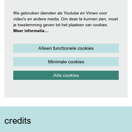
We gebruiken diensten als Youtube en Vimeo voor
video's en andere media. Om deze te kunnen zien, moet
je toestemming geven tot het plaatsen van cookies.
Meer informatie…
Alleen functionele cookies
Minimale cookies
Alle cookies
credits