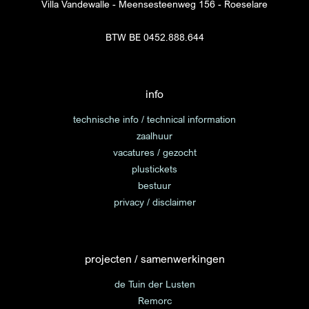
Villa Vandewalle - Meensesteenweg 156 - Roeselare
BTW BE 0452.888.644
info
technische info / technical information
zaalhuur
vacatures / gezocht
plustickets
bestuur
privacy / disclaimer
projecten / samenwerkingen
de Tuin der Lusten
Remorc