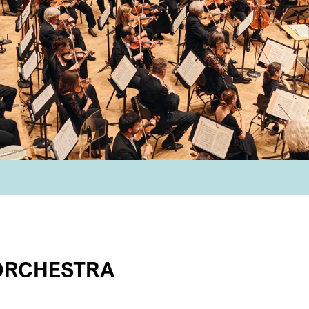
ORCHESTRA