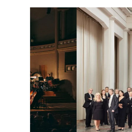
Overslaan