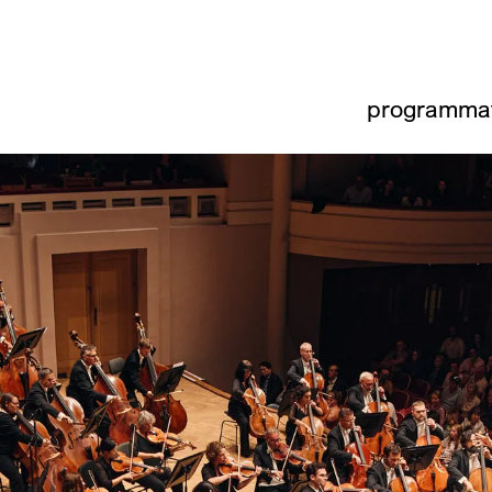
programma