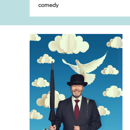
comedy