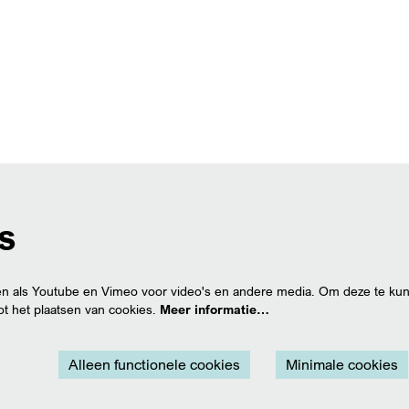
s
n als Youtube en Vimeo voor video's en andere media. Om deze te kun
t het plaatsen van cookies.
Meer informatie…
Alleen functionele cookies
Minimale cookies