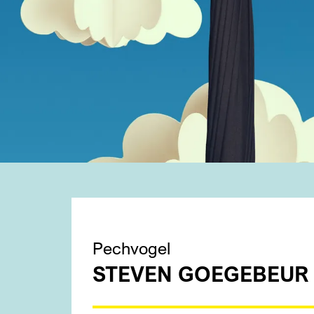
Pechvogel
STEVEN GOEGEBEUR