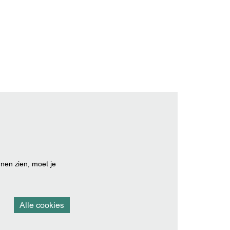
nen zien, moet je
Alle cookies