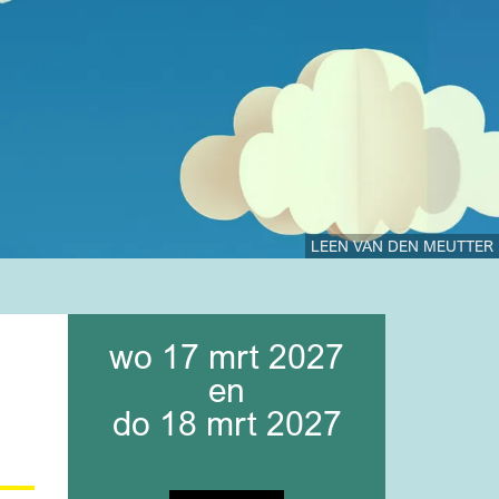
LEEN VAN DEN MEUTTER
wo 17 mrt 2027
en
do 18 mrt 2027