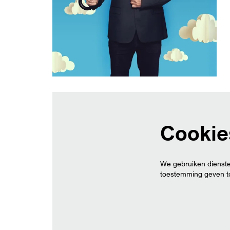
Cookie
We gebruiken dienste
toestemming geven to