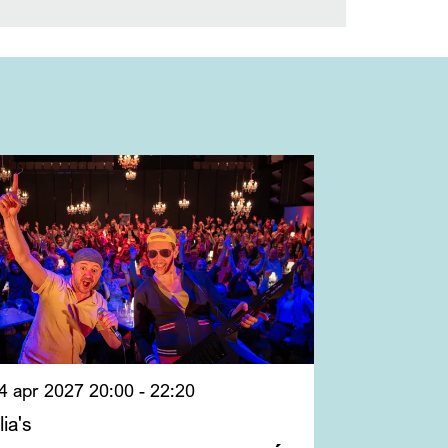
4 apr 2027
20:00 - 22:20
ia's