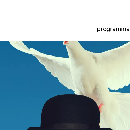
programma