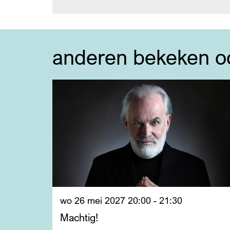
anderen bekeken o
Overslaan
wo 26 mei 2027
20:00 - 21:30
Machtig!