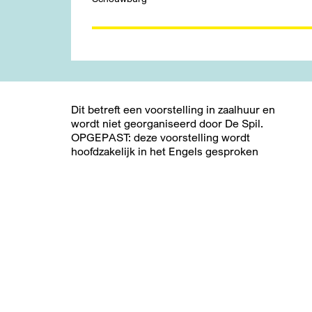
Dit betreft een voorstelling in zaalhuur en
wordt niet georganiseerd door De Spil.
OPGEPAST: deze voorstelling wordt
hoofdzakelijk in het Engels gesproken