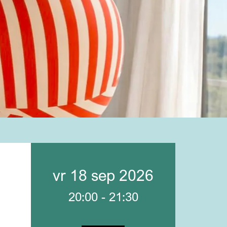
vr 18 sep 2026
20:00
-
21:30