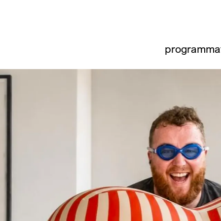
programma