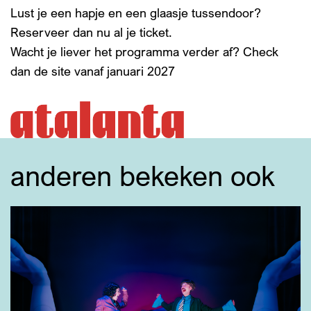
Lust je een hapje en een glaasje tussendoor?
Reserveer dan nu al je ticket.
Wacht je liever het programma verder af? Check
dan de site vanaf januari 2027
anderen bekeken ook
Overslaan