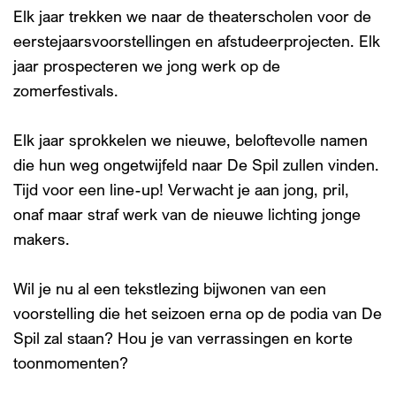
Elk jaar trekken we naar de theaterscholen voor de
eerstejaarsvoorstellingen en afstudeerprojecten. Elk
jaar prospecteren we jong werk op de
zomerfestivals.
Elk jaar sprokkelen we nieuwe, beloftevolle namen
die hun weg ongetwijfeld naar De Spil zullen vinden.
Tijd voor een line-up! Verwacht je aan jong, pril,
onaf maar straf werk van de nieuwe lichting jonge
makers.
Wil je nu al een tekstlezing bijwonen van een
voorstelling die het seizoen erna op de podia van De
Spil zal staan? Hou je van verrassingen en korte
toonmomenten?