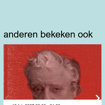
anderen bekeken ook
Overslaan