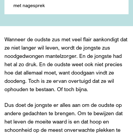
met nagesprek
Wanneer de oudste zus met veel flair aankondigt dat
ze niet langer wil leven, wordt de jongste zus
noodgedwongen mantelzorger. En de jongste had
het al zo druk. En de oudste weet ook niet precies
hoe dat allemaal moet, want doodgaan vindt ze
doodeng. Toch is ze ervan overtuigd dat ze wil
ophouden te bestaan. Of toch bijna.
Dus doet de jongste er alles aan om de oudste op
andere gedachten te brengen. Om te bewijzen dat
het leven de moeite waard is en dat hoop en
schoonheid op de meest onverwachte plekken te