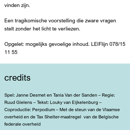
vinden zijn.
Een tragikomische voorstelling die zware vragen
stelt zonder het licht te verliezen.
Opgelet: mogelijks gevoelige inhoud. LEIFlijn 078/15
11 55
credits
Spel: Janne Desmet en Tania Van der Sanden – Regie:
Ruud Gielens – Tekst: Louky van Eijkelenburg –
Coproductie: Perpodium – Met de steun van de Vlaamse
overheid en de Tax Shelter-maatregel van de Belgische
federale overheid