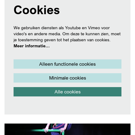
Cookies
We gebruiken diensten als Youtube en Vimeo voor
video's en andere media. Om deze te kunnen zien, moet
je toestemming geven tot het plaatsen van cookies.
Meer informatie…
Alleen functionele cookies
Minimale cookies
Alle cookies