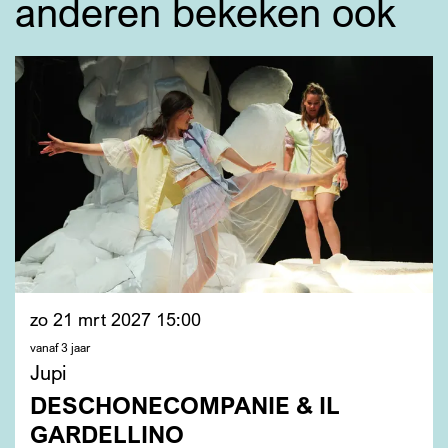
anderen bekeken ook
Overslaan
zo 21 mrt 2027
15:00
vanaf 3 jaar
Jupi
DESCHONECOMPANIE & IL
GARDELLINO