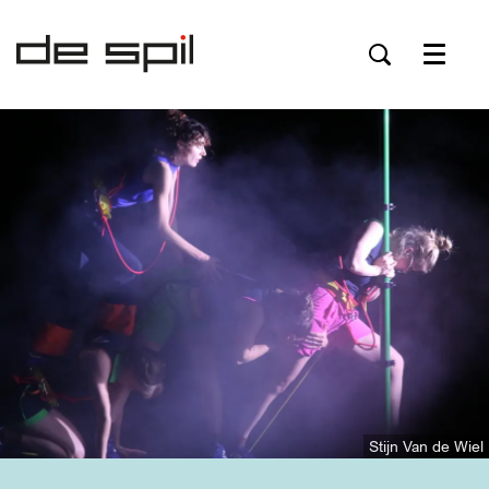
Menu
Stijn Van de Wiel