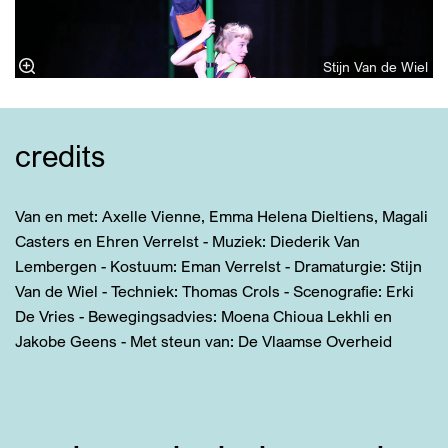
Stijn Van de Wiel
credits
Van en met: Axelle Vienne, Emma Helena Dieltiens, Magali
Casters en Ehren Verrelst - Muziek: Diederik Van
Lembergen - Kostuum: Eman Verrelst - Dramaturgie: Stijn
Van de Wiel - Techniek: Thomas Crols - Scenografie: Erki
De Vries - Bewegingsadvies: Moena Chioua Lekhli en
Jakobe Geens - Met steun van: De Vlaamse Overheid