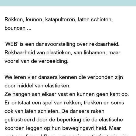
Rekken, leunen, katapulteren, laten schieten,
bouncen ...
'WEB' is een dansvoorstelling over rekbaarheid.
Rekbaarheid van elastieken, van lichamen, maar
vooral van de verbeelding.
We leren vier dansers kennen die verbonden zijn
door middel van elastieken.
Ze hangen aan elkaar vast en kunnen geen kant op.
Er ontstaat een spel van rekken, trekken en soms
ook van laten schieten. De dansers raken
gefrustreerd door de beperking die de elastische
koorden leggen op hun bewegingsvrijheid. Maar