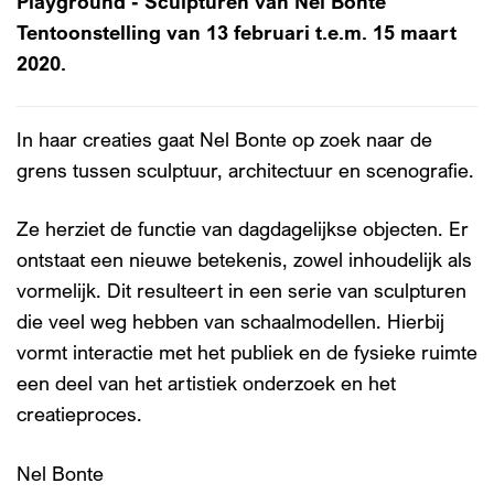
Playground - Sculpturen van Nel Bonte
Tentoonstelling van 13 februari t.e.m. 15 maart
2020.
In haar creaties gaat Nel Bonte op zoek naar de
grens tussen sculptuur, architectuur en scenografie.
Ze herziet de functie van dagdagelijkse objecten. Er
ontstaat een nieuwe betekenis, zowel inhoudelijk als
Inzoomen
vormelijk. Dit resulteert in een serie van sculpturen
die veel weg hebben van schaalmodellen. Hierbij
vormt interactie met het publiek en de fysieke ruimte
een deel van het artistiek onderzoek en het
creatieproces.
Nel Bonte