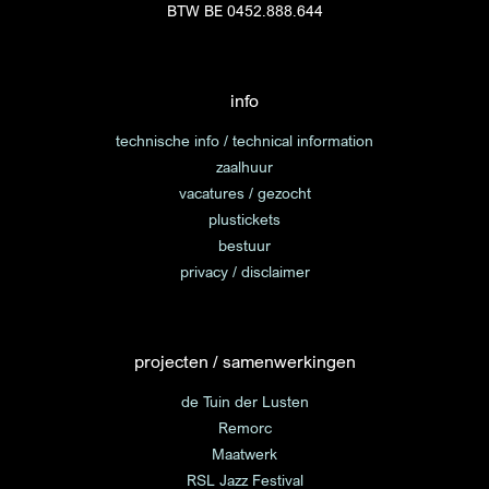
BTW BE 0452.888.644
info
technische info / technical information
zaalhuur
vacatures / gezocht
plustickets
bestuur
privacy / disclaimer
projecten / samenwerkingen
de Tuin der Lusten
Remorc
Maatwerk
RSL Jazz Festival