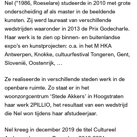
Nel (°1986, Roeselare) studeerde in 2010 met grote
onderscheiding af als master in de beeldende
kunsten. Zij werd laureaat van verschillende
wedstrijden waaronder in 2013 de Prix Godecharle.
Haar werk is te zien op binnen- en buitenlandse
expo’s en kunstprojecten: o.a. in het M HKA
Antwerpen, Knokke, cultuurfestival Tongeren, Gent,
Slovenië, Oostenrijk, …
Ze realiseerde in verschillende steden werk in de
openbare ruimte. Zo staat er in het
woonzorgcentrum ‘Stede Akkers’ in Hoogstraten
haar werk 2PILLIO, het resultaat van een wedstrijd
die Nel won tijdens haar afstudeerjaar.
Nel kreeg in december 2019 de titel Cultureel