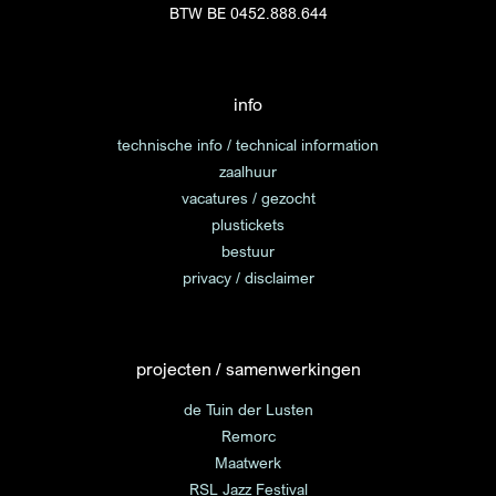
BTW BE 0452.888.644
info
technische info / technical information
zaalhuur
vacatures / gezocht
plustickets
bestuur
privacy / disclaimer
projecten / samenwerkingen
de Tuin der Lusten
Remorc
Maatwerk
RSL Jazz Festival