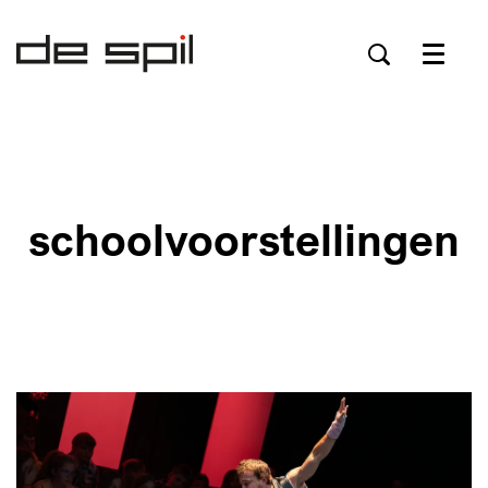
Menu
schoolvoorstellingen