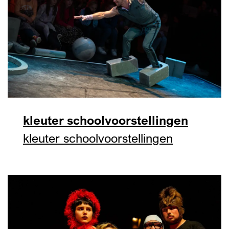
kleuter schoolvoorstellingen
kleuter schoolvoorstellingen