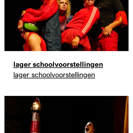
lager schoolvoorstellingen
lager schoolvoorstellingen