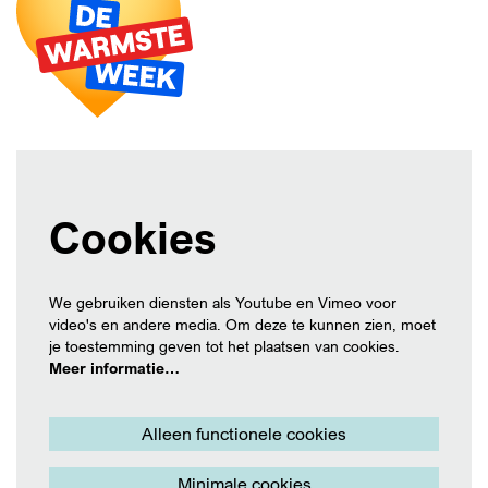
Cookies
We gebruiken diensten als Youtube en Vimeo voor
video's en andere media. Om deze te kunnen zien, moet
je toestemming geven tot het plaatsen van cookies.
Meer informatie…
Alleen functionele cookies
Minimale cookies