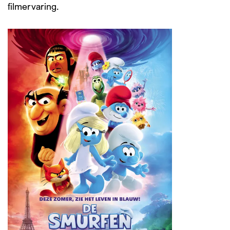
filmervaring.