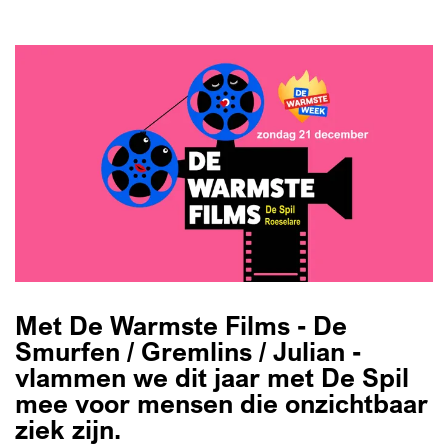
Met De Warmste Films - De
Smurfen / Gremlins / Julian -
vlammen we dit jaar met De Spil
mee voor mensen die onzichtbaar
ziek zijn.