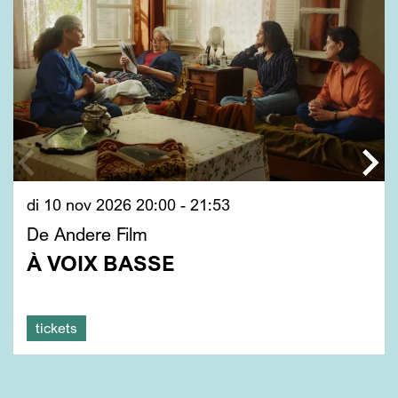
di 10 nov 2026
20:00 - 21:53
De Andere Film
À VOIX BASSE
tickets