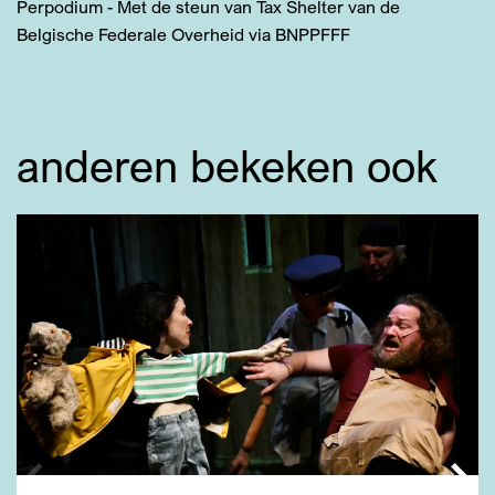
Perpodium - Met de steun van Tax Shelter van de
Belgische Federale Overheid via BNPPFFF
anderen bekeken ook
Overslaan