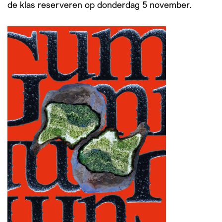
de klas reserveren op donderdag 5 november.