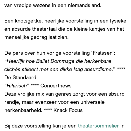
van vredige wezens in een niemandsland.
Een knotsgekke, heerlijke voorstelling in een fysieke
en absurde theatertaal die de kleine kantjes van het
menselijke gedrag laat zien.
De pers over hun vorige voorstelling ‘Fratssen’:
“
Heerlijk hoe Ballet Dommage die herkenbare
clichés stileert met een dikke laag absurdisme
.” ****
De Standaard
“
Hilarisch
” **** Concertnews
Deze vrolijke mix van genres zorgt voor een absurd
randje, maar evenzeer voor een universele
herkenbaarheid. **** Knack Focus
Bij deze voorstelling kan je een
theatersommelier
in