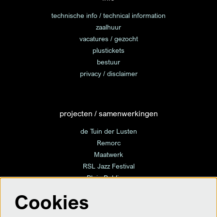
technische info / technical information
zaalhuur
vacatures / gezocht
plustickets
bestuur
privacy / disclaimer
projecten / samenwerkingen
de Tuin der Lusten
Remorc
Maatwerk
RSL Jazz Festival
Plein Publique
Cookies