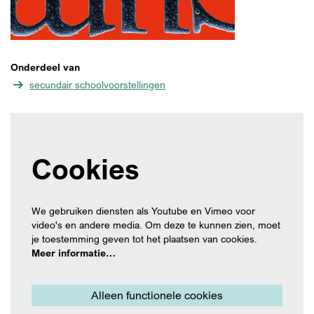
Onderdeel van
secundair schoolvoorstellingen
Cookies
We gebruiken diensten als Youtube en Vimeo voor
video's en andere media. Om deze te kunnen zien, moet
je toestemming geven tot het plaatsen van cookies.
Meer informatie…
Alleen functionele cookies