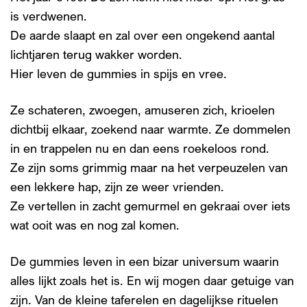
is verdwenen.
De aarde slaapt en zal over een ongekend aantal
lichtjaren terug wakker worden.
Hier leven de gummies in spijs en vree.
Ze schateren, zwoegen, amuseren zich, krioelen
dichtbij elkaar, zoekend naar warmte. Ze dommelen
in en trappelen nu en dan eens roekeloos rond.
Ze zijn soms grimmig maar na het verpeuzelen van
een lekkere hap, zijn ze weer vrienden.
Ze vertellen in zacht gemurmel en gekraai over iets
wat ooit was en nog zal komen.
De gummies leven in een bizar universum waarin
alles lijkt zoals het is. En wij mogen daar getuige van
zijn. Van de kleine taferelen en dagelijkse rituelen