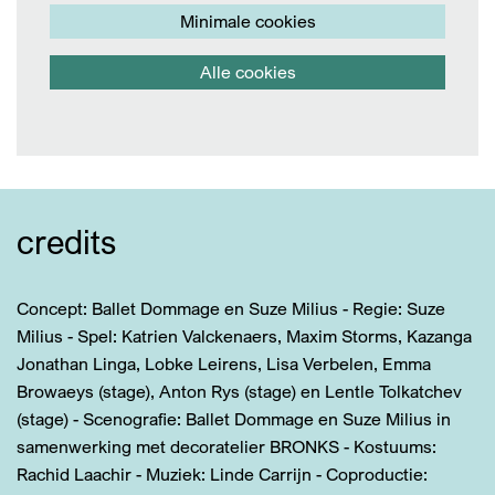
Minimale cookies
Alle cookies
credits
Concept: Ballet Dommage en Suze Milius - Regie: Suze
Milius - Spel: Katrien Valckenaers, Maxim Storms, Kazanga
Jonathan Linga, Lobke Leirens, Lisa Verbelen, Emma
Browaeys (stage), Anton Rys (stage) en Lentle Tolkatchev
(stage) - Scenografie: Ballet Dommage en Suze Milius in
samenwerking met decoratelier BRONKS - Kostuums:
Rachid Laachir - Muziek: Linde Carrijn - Coproductie: