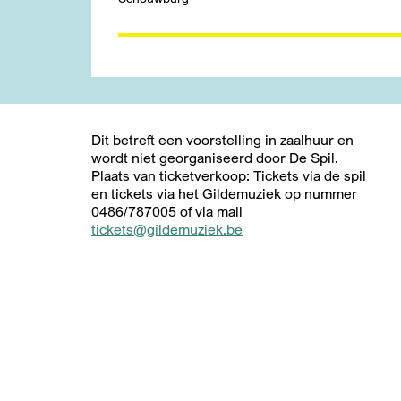
Inzoomen
Dit betreft een voorstelling in zaalhuur en
wordt niet georganiseerd door De Spil.
Plaats van ticketverkoop: Tickets via de spil
en tickets via het Gildemuziek op nummer
0486/787005 of via mail
tickets@gildemuziek.be