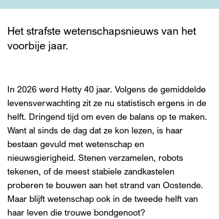
Het strafste wetenschapsnieuws van het
voorbije jaar.
In 2026 werd Hetty 40 jaar. Volgens de gemiddelde
levensverwachting zit ze nu statistisch ergens in de
helft. Dringend tijd om even de balans op te maken.
Want al sinds de dag dat ze kon lezen, is haar
bestaan gevuld met wetenschap en
nieuwsgierigheid. Stenen verzamelen, robots
tekenen, of de meest stabiele zandkastelen
proberen te bouwen aan het strand van Oostende.
Maar blijft wetenschap ook in de tweede helft van
haar leven die trouwe bondgenoot?