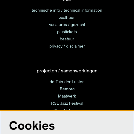
technische info / technical information
zaalhuur
vacatures / gezocht
plustickets
bestuur
privacy / disclaimer
projecten / samenwerkingen
de Tuin der Lusten
Remorc
Maatwerk
RSL Jazz Festival
Plein Publique
Cookies