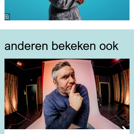
anderen bekeken ook
Overslaan