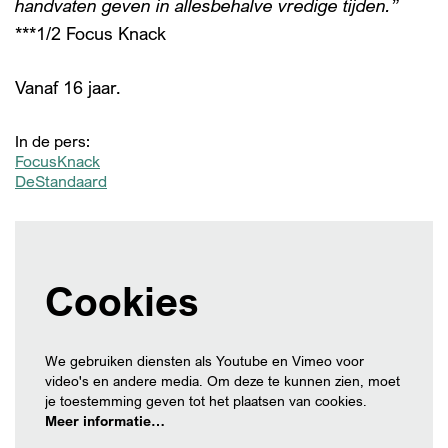
handvaten geven in allesbehalve vredige tijden.”
***1/2 Focus Knack
Vanaf 16 jaar.
In de pers:
FocusKnack
DeStandaard
Cookies
We gebruiken diensten als Youtube en Vimeo voor
video's en andere media. Om deze te kunnen zien, moet
je toestemming geven tot het plaatsen van cookies.
Meer informatie…