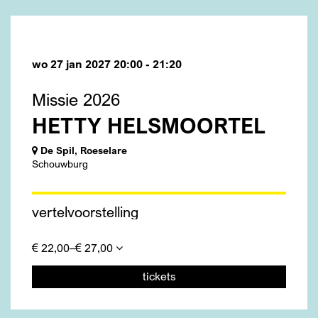
wo 27 jan 2027
20:00 - 21:20
Missie 2026
HETTY HELSMOORTEL
De Spil, Roeselare
Schouwburg
vertelvoorstelling
€ 22,00–€ 27,00
tickets