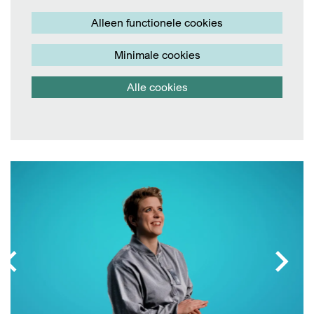
Alleen functionele cookies
Minimale cookies
Alle cookies
Overslaan