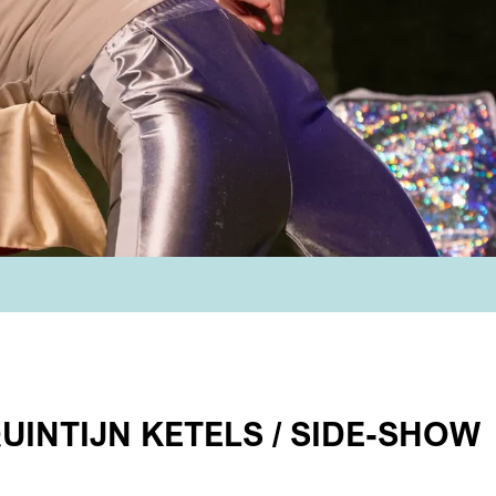
UINTIJN KETELS / SIDE-SHOW