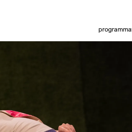
programma