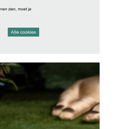
nen zien, moet je
Alle cookies