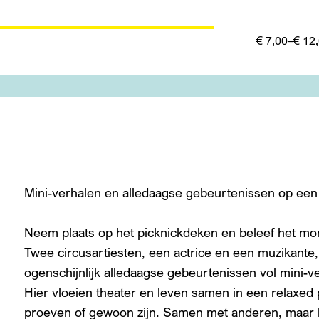
€ 7,00–€ 12
Mini-verhalen en alledaagse gebeurtenissen op een
Neem plaats op het picknickdeken en beleef het m
Twee circusartiesten, een actrice en een muzikante,
ogenschijnlijk alledaagse gebeurtenissen vol mini-v
Hier vloeien theater en leven samen in een relaxed 
proeven of gewoon zijn. Samen met anderen, maar 