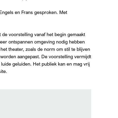
 Engels en Frans gesproken. Met
t de voorstelling vanaf het begin gemaakt
 meer ontspannen omgeving nodig hebben
et theater, zoals de norm om stil te blijven
, worden aangepast. De voorstelling vermijdt
luide geluiden. Het publiek kan en mag vrij
ite.