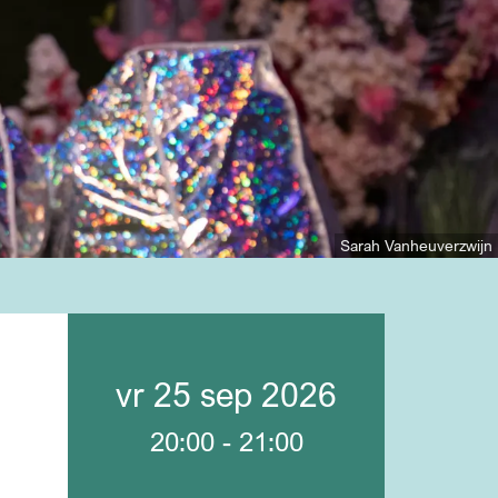
Sarah Vanheuverzwijn
vr 25 sep 2026
20:00
-
21:00