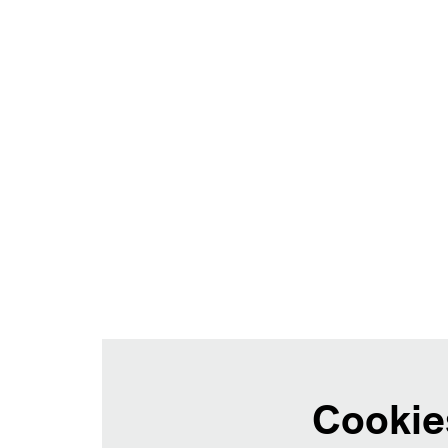
Cookie