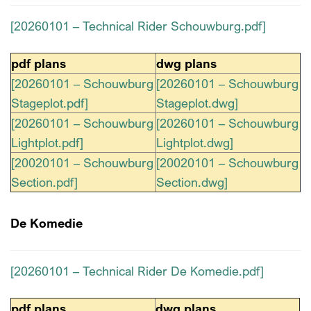
[20260101 – Technical Rider Schouwburg.pdf]
pdf plans
dwg plans
[20260101 – Schouwburg
[20260101 – Schouwburg
Stageplot.pdf]
Stageplot.dwg]
[20260101 – Schouwburg
[20260101 – Schouwburg
Lightplot.pdf]
Lightplot.dwg]
[20020101 – Schouwburg
[20020101 – Schouwburg
Section.pdf]
Section.dwg]
De Komedie
[20260101 – Technical Rider De Komedie.pdf]
pdf plans
dwg plans