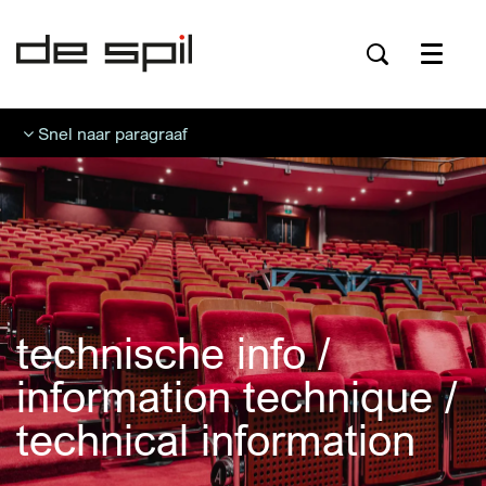
Menu
Snel naar paragraaf
technische info /
information technique /
technical information