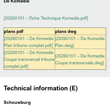
De Komedie
[20260101 – Fiche Technique Komedie.pdf]
plans pdf
plans dwg
[20260101 – De Komedie
[20260101 – De Komedie
Plan tribune complet.pdf]
Plan.dwg]
[20260101 – De Komedie
[20260101 – De Komedie
Coupe transversal tribune
Coupe transversale.dwg]
complet.pdf]
Technical information (E)
Schouwburg