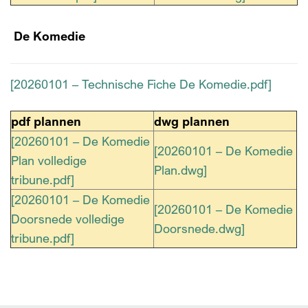
De Komedie
[20260101 – Technische Fiche De Komedie.pdf]
pdf plannen
dwg plannen
[20260101 – De Komedie
[20260101 – De Komedie
Plan volledige
Plan.dwg]
tribune.pdf]
[20260101 – De Komedie
[20260101 – De Komedie
Doorsnede volledige
Doorsnede.dwg]
tribune.pdf]