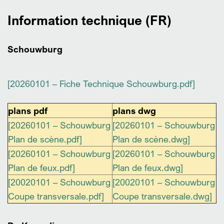
Information technique (FR)
Schouwburg
[20260101 – Fiche Technique Schouwburg.pdf]
plans pdf
plans dwg
[20260101 – Schouwburg
[20260101 – Schouwburg
Plan de scène.pdf]
Plan de scène.dwg]
[20260101 – Schouwburg
[20260101 – Schouwburg
Plan de feux.pdf]
Plan de feux.dwg]
[20020101 – Schouwburg
[20020101 – Schouwburg
Coupe transversale.pdf]
Coupe transversale.dwg]