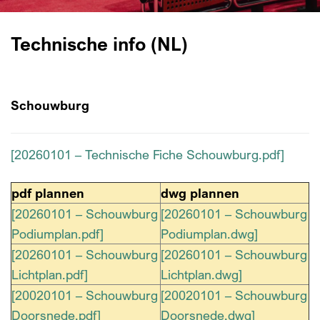
Technische info (NL)
Schouwburg
[20260101 – Technische Fiche Schouwburg.pdf]
pdf plannen
dwg plannen
[20260101 – Schouwburg
[20260101 – Schouwburg
Podiumplan.pdf]
Podiumplan.dwg]
[20260101 – Schouwburg
[20260101 – Schouwburg
Lichtplan.pdf]
Lichtplan.dwg]
[20020101 – Schouwburg
[20020101 – Schouwburg
Doorsnede.pdf]
Doorsnede.dwg]