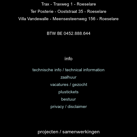
Trax - Traxweg 1 - Roeselare
Ter Posterie - Ooststraat 35 - Roeselare
Villa Vandewalle - Meensesteenweg 156 - Roeselare
BTW BE 0452.888.644
info
technische info / technical information
zaalhuur
vacatures / gezocht
plustickets
bestuur
privacy / disclaimer
projecten / samenwerkingen