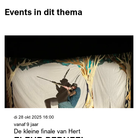
Events in dit thema
di 28 okt 2025
16:00
vanaf 9 jaar
De kleine finale van Hert