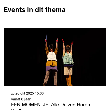
Events in dit thema
zo 26 okt 2025
15:00
vanaf 8 jaar
EEN MOMENTJE, Alle Duiven Horen