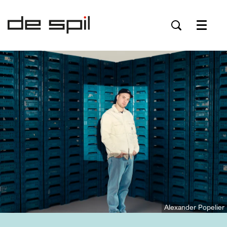
Menu
Alexander Popelier