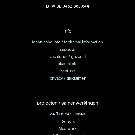
BTW BE 0452.888.644
info
technische info / technical information
zaalhuur
vacatures / gezocht
plustickets
bestuur
privacy / disclaimer
projecten / samenwerkingen
de Tuin der Lusten
Remorc
Maatwerk