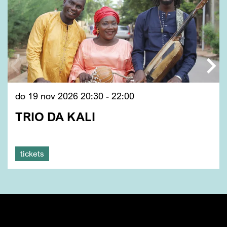
do 19 nov 2026
20:30 - 22:00
TRIO DA KALI
tickets