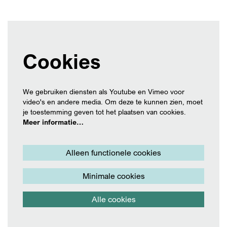
Cookies
We gebruiken diensten als Youtube en Vimeo voor
video's en andere media. Om deze te kunnen zien, moet
je toestemming geven tot het plaatsen van cookies.
Meer informatie…
Alleen functionele cookies
Minimale cookies
Alle cookies