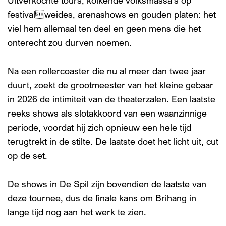
festivalweides, arenashows en gouden platen: het
viel hem allemaal ten deel en geen mens die het
onterecht zou durven noemen.
Na een rollercoaster die nu al meer dan twee jaar
duurt, zoekt de grootmeester van het kleine gebaar
in 2026 de intimiteit van de theaterzalen. Een laatste
reeks shows als slotakkoord van een waanzinnige
periode, voordat hij zich opnieuw een hele tijd
terugtrekt in de stilte. De laatste doet het licht uit, cut
op de set.
De shows in De Spil zijn bovendien de laatste van
deze tournee, dus de finale kans om Brihang in
lange tijd nog aan het werk te zien.