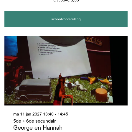
schoolvoorstelling
ma 11 jan 2027
13:40 - 14:45
5de + 6de secundair
George en Hannah